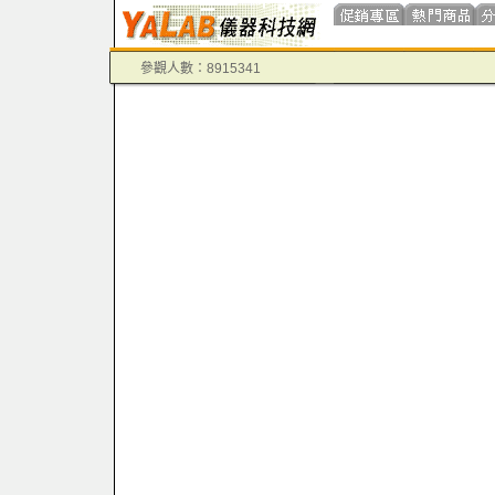
參觀人數：8915341