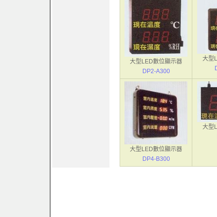
大型
大型LED數位顯示器
DP2-A300
大型
大型LED數位顯示器
DP4-B300