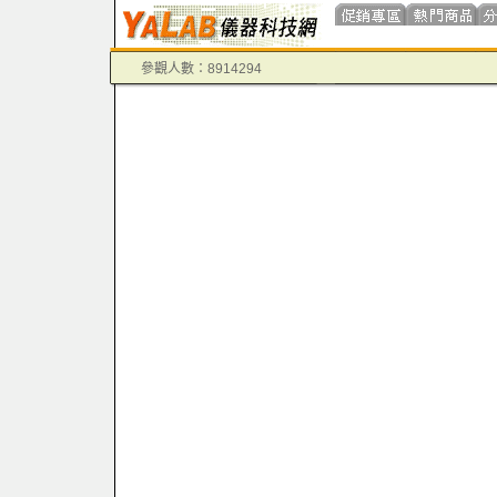
參觀人數：8914294