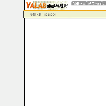
參觀人數：8918904