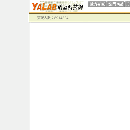
參觀人數：8914324