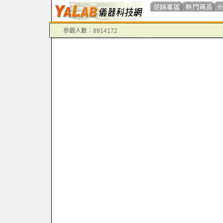
參觀人數：8914172